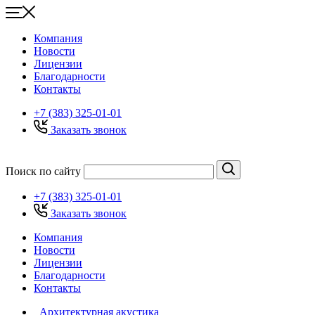
Компания
Новости
Лицензии
Благодарности
Контакты
+7 (383) 325-01-01
Заказать звонок
Поиск по сайту
+7 (383) 325-01-01
Заказать звонок
Компания
Новости
Лицензии
Благодарности
Контакты
Архитектурная акустика