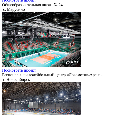
Посмотреть проект
Общеобразовательная школа № 24
с. Марусино
Посмотреть проект
Региональный волейбольный центр «Локомотив-Арена»
г. Новосибирск