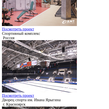
Посмотреть проект
Спортивный комплекс
Россия
Посмотреть проект
Дворец спорта им. Ивана Ярыгина
г. Красноярск