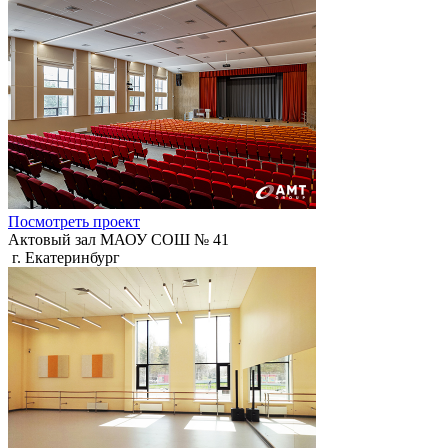
Посмотреть проект
Актовый зал МАОУ СОШ № 41
г. Екатеринбург