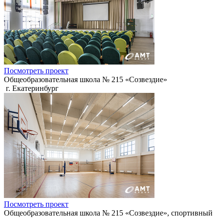
Посмотреть проект
Общеобразовательная школа № 215 «Созвездие»
г. Екатеринбург
Посмотреть проект
Общеобразовательная школа № 215 «Созвездие», спортивный