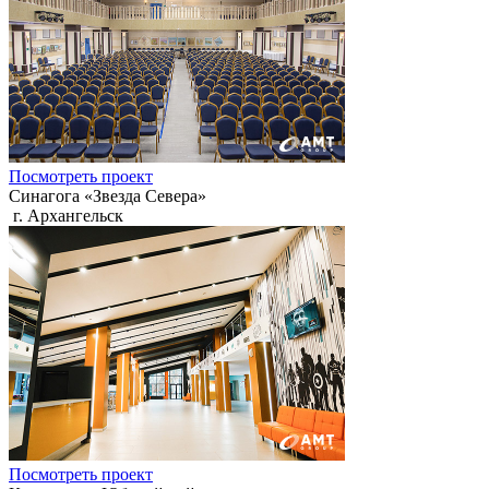
Посмотреть проект
Синагога «Звезда Севера»
г. Архангельск
Посмотреть проект