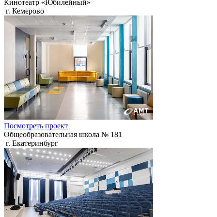
Кинотеатр «Юбилейный»
г. Кемерово
Посмотреть проект
Общеобразовательная школа № 181
г. Екатеринбург