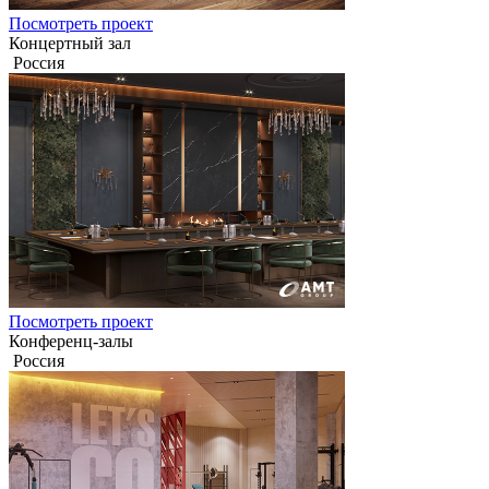
Посмотреть проект
Концертный зал
Россия
Посмотреть проект
Конференц-залы
Россия