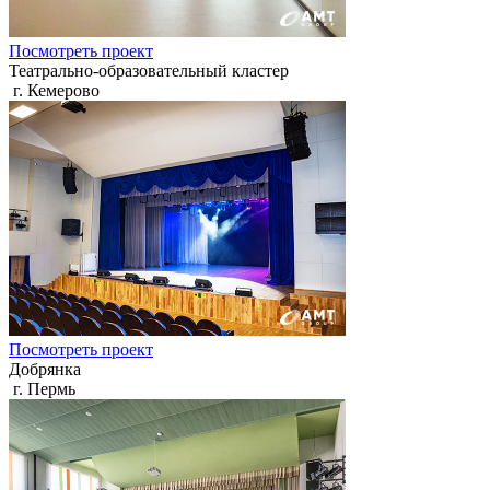
Посмотреть проект
Театрально-образовательный кластер
г. Кемерово
Посмотреть проект
Добрянка
г. Пермь