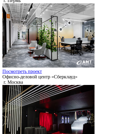
г. Пермь
Посмотреть проект
Офисно-деловой центр «Сберклауд»
г. Москва