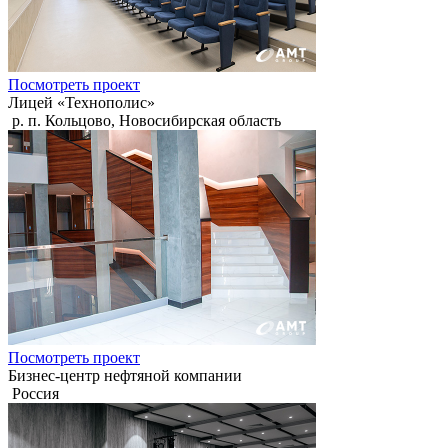
Посмотреть проект
Лицей «Технополис»
р. п. Кольцово, Новосибирская область
Посмотреть проект
Бизнес-центр нефтяной компании
Россия