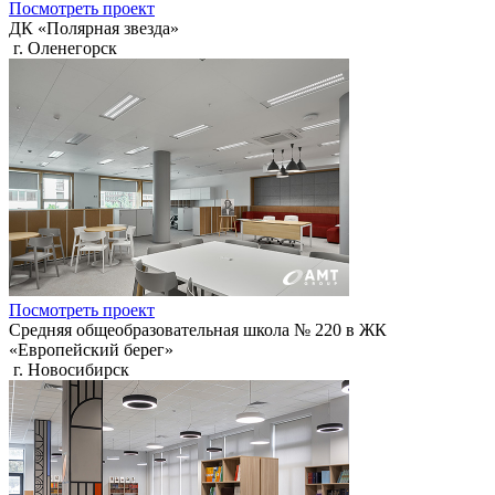
Посмотреть проект
ДК «Полярная звезда»
г. Оленегорск
Посмотреть проект
Средняя общеобразовательная школа № 220 в ЖК
«Европейский берег»
г. Новосибирск