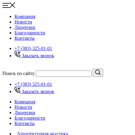
Компания
Новости
Лицензии
Благодарности
Контакты
+7 (383) 325-01-01
Заказать звонок
Поиск по сайту
+7 (383) 325-01-01
Заказать звонок
Компания
Новости
Лицензии
Благодарности
Контакты
Архитектурная акустика