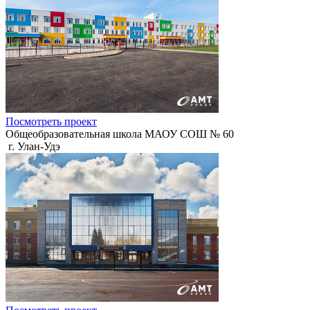
Посмотреть проект
Общеобразовательная школа МАОУ СОШ № 60
г. Улан-Удэ