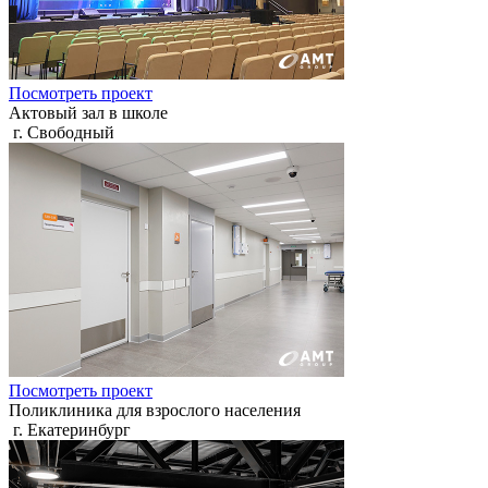
Посмотреть проект
Актовый зал в школе
г. Свободный
Посмотреть проект
Поликлиника для взрослого населения
г. Екатеринбург