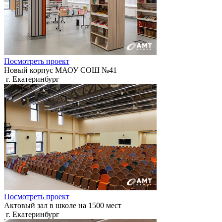
Посмотреть проект
Новый корпус МАОУ СОШ №41
г. Екатеринбург
Посмотреть проект
Актовый зал в школе на 1500 мест
г. Екатеринбург