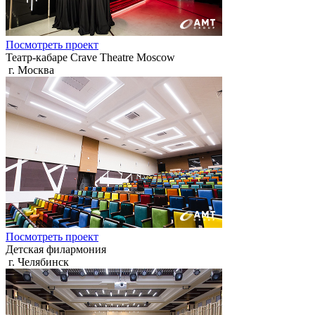
Посмотреть проект
Театр-кабаре Crave Theatre Moscow
г. Москва
Посмотреть проект
Детская филармония
г. Челябинск