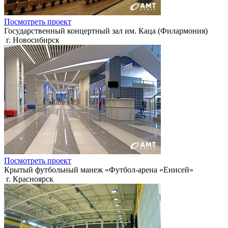
Посмотреть проект
Государственный концертный зал им. Каца (Филармония)
г. Новосибирск
Посмотреть проект
Крытый футбольный манеж «Футбол-арена «Енисей»
г. Красноярск