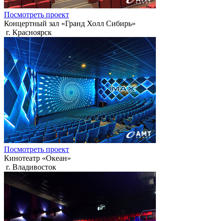
Посмотреть проект
Концертный зал «Гранд Холл Сибирь»
г. Красноярск
Посмотреть проект
Кинотеатр «Океан»
г. Владивосток