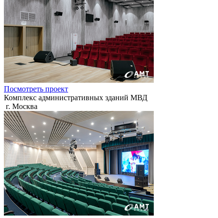
Посмотреть проект
Комплекс административных зданий МВД
г. Москва