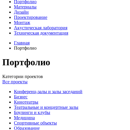
Портфолио
Материалы
Дизайн
Проектирование
Монтаж
Акустическая лаборатория
Техническая документация
Главная
Портфолио
Портфолио
Категории проектов
Все проекты
Конференц-залы и залы заседаний
Бизнес
Кинотеатры
Театральные и концертные залы
Боулинги и клубы
Медицина
Спортивные объекты
Образование