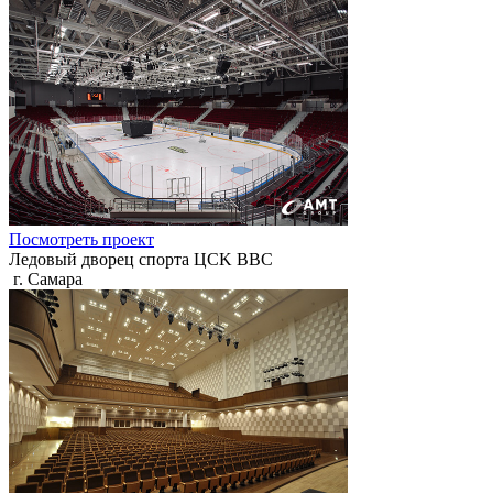
Посмотреть проект
Ледовый дворец спорта ЦСK ВВС
г. Самара