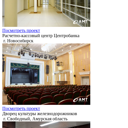
Посмотреть проект
Расчетно-кассовый центр Центробанка
г. Новосибирск
Посмотреть проект
Дворец культуры железнодорожников
г. Свободный, Амурская область