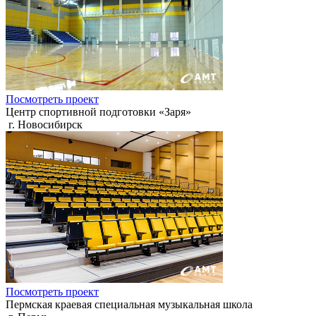
Посмотреть проект
Центр спортивной подготовки «Заря»
г. Новосибирск
Посмотреть проект
Пермская краевая специальная музыкальная школа