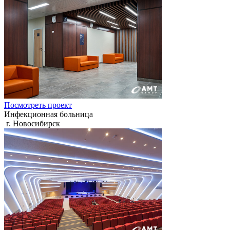
Посмотреть проект
Инфекционная больница
г. Новосибирск