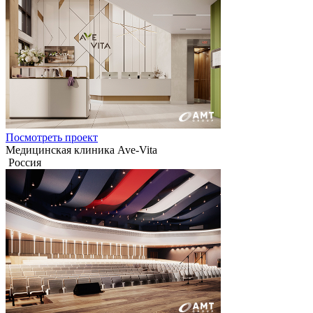
Посмотреть проект
Медицинская клиника Ave-Vita
Россия