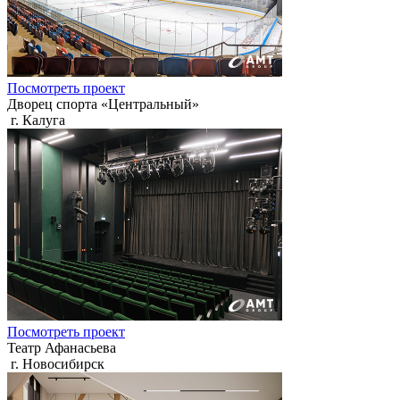
Посмотреть проект
Дворец спорта «Центральный»
г. Калуга
Посмотреть проект
Театр Афанасьева
г. Новосибирск