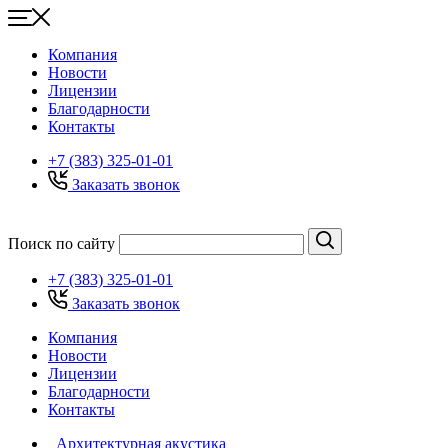
Компания
Новости
Лицензии
Благодарности
Контакты
+7 (383) 325-01-01
Заказать звонок
Поиск по сайту
+7 (383) 325-01-01
Заказать звонок
Компания
Новости
Лицензии
Благодарности
Контакты
Архитектурная акустика