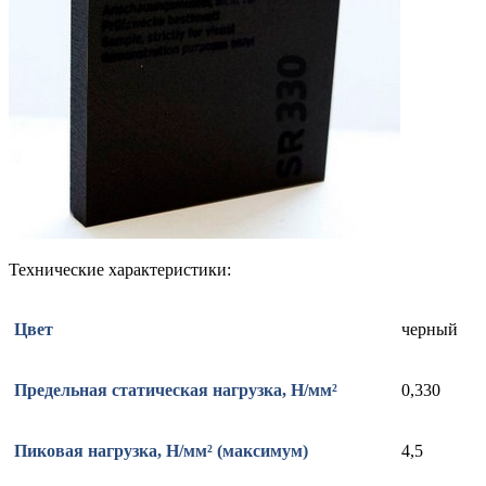
Технические характеристики:
Цвет
черный
Предельная статическая нагрузка, Н/мм²
0,330
Пиковая нагрузка, Н/мм² (максимум)
4,5