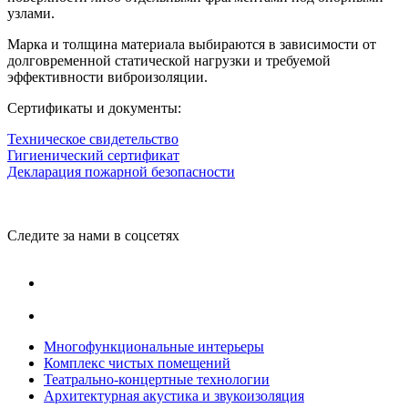
узлами.
Марка и толщина материала выбираются в зависимости от
долговременной статической нагрузки и требуемой
эффективности виброизоляции.
Сертификаты и документы:
Техническое свидетельство
Гигиенический сертификат
Декларация пожарной безопасности
Следите за нами в соцсетях
Многофункциональные интерьеры
Комплекс чистых помещений
Театрально-концертные технологии
Архитектурная акустика и звукоизоляция