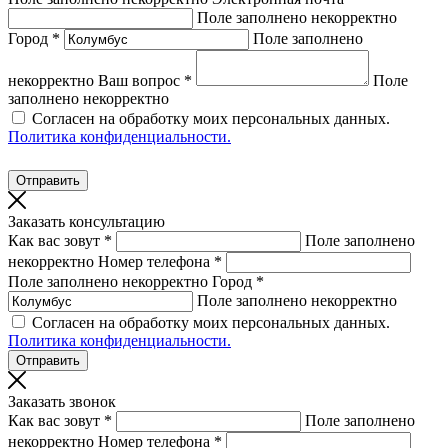
Поле заполнено некорректно
Город *
Поле заполнено
некорректно
Ваш вопрос *
Поле
заполнено некорректно
Согласен на обработку моих персональных данных.
Политика конфиденциальности.
Заказать консультацию
Как вас зовут *
Поле заполнено
некорректно
Номер телефона *
Поле заполнено некорректно
Город *
Поле заполнено некорректно
Согласен на обработку моих персональных данных.
Политика конфиденциальности.
Заказать звонок
Как вас зовут *
Поле заполнено
некорректно
Номер телефона *