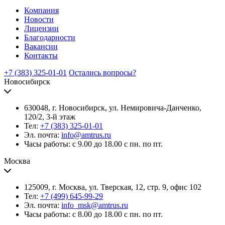
Компания
Новости
Лицензии
Благодарности
Вакансии
Контакты
+7 (383) 325-01-01
Остались вопросы?
Новосибирск
630048, г. Новосибирск, ул. Немировича-Данченко,
120/2, 3-й этаж
Тел:
+7 (383) 325-01-01
Эл. почта:
info@amtrus.ru
Часы работы: с 9.00 до 18.00 с пн. по пт.
Москва
125009, г. Москва, ул. Тверская, 12, стр. 9, офис 102
Тел:
+7 (499) 645-99-29
Эл. почта:
info_msk@amtrus.ru
Часы работы: с 8.00 до 18.00 с пн. по пт.