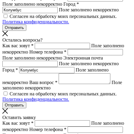
Поле заполнено некорректно
Город *
Поле заполнено некорректно
Согласен на обработку моих персональных данных.
Политика конфиденциальности.
Остались вопросы?
Как вас зовут *
Поле заполнено
некорректно
Номер телефона *
Поле заполнено некорректно
Электронная почта
Поле заполнено некорректно
Город *
Поле заполнено
некорректно
Ваш вопрос *
Поле
заполнено некорректно
Согласен на обработку моих персональных данных.
Политика конфиденциальности.
Оставить заявку
Как вас зовут *
Поле заполнено
некорректно
Номер телефона *