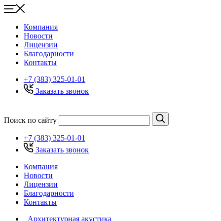
Компания
Новости
Лицензии
Благодарности
Контакты
+7 (383) 325-01-01
Заказать звонок
Поиск по сайту
+7 (383) 325-01-01
Заказать звонок
Компания
Новости
Лицензии
Благодарности
Контакты
Архитектурная акустика