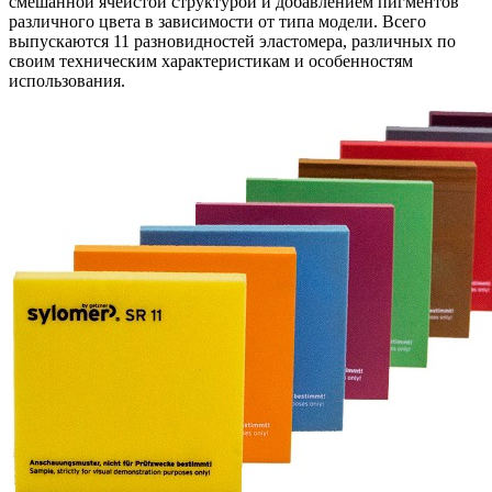
смешанной ячеистой структурой и добавлением пигментов
различного цвета в зависимости от типа модели. Всего
выпускаются 11 разновидностей эластомера, различных по
своим техническим характеристикам и особенностям
использования.