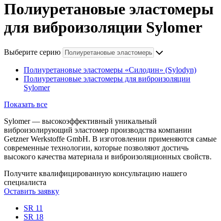
Полиуретановые эластомеры
для виброизоляции Sylomer
Выберите серию
Полиуретановые эластомеры «Силодин» (Sylodyn)
Полиуретановые эластомеры для виброизоляции
Sylomer
Показать все
Sylomer — высокоэффективный уникальный
виброизолирующий эластомер производства компании
Getzner Werkstoffe GmbH. В изготовлении применяются самые
современные технологии, которые позволяют достичь
высокого качества материала и виброизоляционных свойств.
Получите квалифицированную консультацию нашего
специалиста
Оставить заявку
SR 11
SR 18