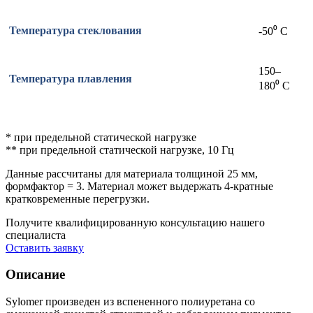
Температура стеклования
-50⁰ С
150–
Температура плавления
180⁰ С
* при предельной статической нагрузке
** при предельной статической нагрузке, 10 Гц
Данные рассчитаны для материала толщиной 25 мм,
формфактор = 3. Материал может выдержать 4-кратные
кратковременные перегрузки.
Получите квалифицированную консультацию нашего
специалиста
Оставить заявку
Описание
Sylomer произведен из вспененного полиуретана со