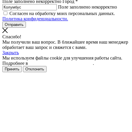
Поле заполнено некорректно
Город *
Поле заполнено некорректно
Согласен на обработку моих персональных данных.
Политика конфиденциальности.
Спасибо!
Мы получили ваш вопрос. В ближайшее время наш менеджер
обработает ваш запрос и свяжется с вами.
Закрыть
Мы используем файлы cookie для улучшения работы сайта.
Подробнее в
политике конфиденциальности
.
Принять
Отклонить