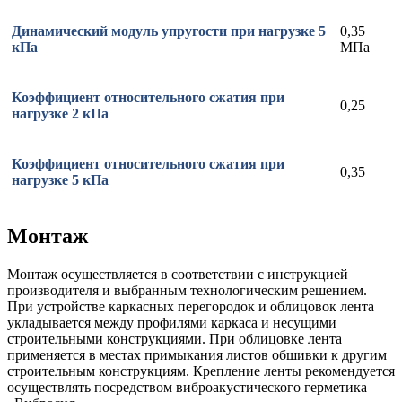
Динамический модуль упругости при нагрузке 5
0,35
кПа
МПа
Коэффициент относительного сжатия при
0,25
нагрузке 2 кПа
Коэффициент относительного сжатия при
0,35
нагрузке 5 кПа
Монтаж
Монтаж осуществляется в соответствии с инструкцией
производителя и выбранным технологическим решением.
При устройстве каркасных перегородок и облицовок лента
укладывается между профилями каркаса и несущими
строительными конструкциями. При облицовке лента
применяется в местах примыкания листов обшивки к другим
строительным конструкциям. Крепление ленты рекомендуется
осуществлять посредством виброакустического герметика