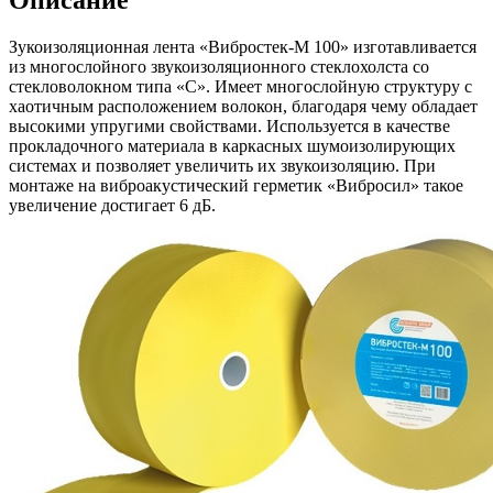
Зукоизоляционная лента «Вибростек-М 100» изготавливается
из многослойного звукоизоляционного стеклохолста со
стекловолокном типа «С». Имеет многослойную структуру с
хаотичным расположением волокон, благодаря чему обладает
высокими упругими свойствами. Используется в качестве
прокладочного материала в каркасных шумоизолирующих
системах и позволяет увеличить их звукоизоляцию. При
монтаже на виброакустический герметик «Вибросил» такое
увеличение достигает 6 дБ.