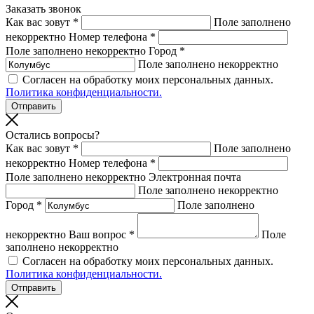
Заказать звонок
Как вас зовут *
Поле заполнено
некорректно
Номер телефона *
Поле заполнено некорректно
Город *
Поле заполнено некорректно
Согласен на обработку моих персональных данных.
Политика конфиденциальности.
Остались вопросы?
Как вас зовут *
Поле заполнено
некорректно
Номер телефона *
Поле заполнено некорректно
Электронная почта
Поле заполнено некорректно
Город *
Поле заполнено
некорректно
Ваш вопрос *
Поле
заполнено некорректно
Согласен на обработку моих персональных данных.
Политика конфиденциальности.