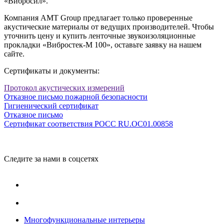
«Вибросил».
Компания AMT Group предлагает только проверенные
акустические материалы от ведущих производителей. Чтобы
уточнить цену и купить ленточные звукоизоляционные
прокладки «Вибростек-М 100», оставьте заявку на нашем
сайте.
Сертификаты и документы:
Протокол акустических измерений
Отказное письмо пожарной безопасности
Гигиенический сертификат
Отказное письмо
Сертификат соответствия РОСС RU.ОС01.00858
Следите за нами в соцсетях
Многофункциональные интерьеры