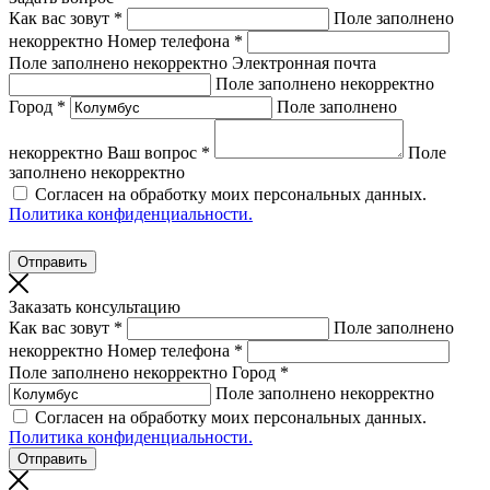
Как вас зовут *
Поле заполнено
некорректно
Номер телефона *
Поле заполнено некорректно
Электронная почта
Поле заполнено некорректно
Город *
Поле заполнено
некорректно
Ваш вопрос *
Поле
заполнено некорректно
Согласен на обработку моих персональных данных.
Политика конфиденциальности.
Заказать консультацию
Как вас зовут *
Поле заполнено
некорректно
Номер телефона *
Поле заполнено некорректно
Город *
Поле заполнено некорректно
Согласен на обработку моих персональных данных.
Политика конфиденциальности.