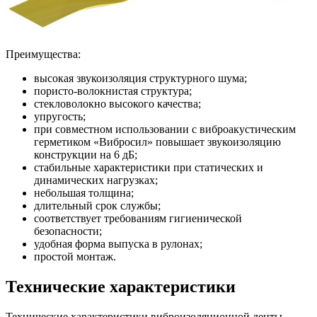
Преимущества:
высокая звукоизоляция структурного шума;
пористо-волокнистая структура;
стекловолокно высокого качества;
упругость;
при совместном использовании с виброакустическим
герметиком «Вибросил» повышает звукоизоляцию
конструкции на 6 дБ;
стабильные характеристики при статических и
динамических нагрузках;
небольшая толщина;
длительный срок службы;
соответствует требованиям гигиенической
безопасности;
удобная форма выпуска в рулонах;
простой монтаж.
Технические характеристики
Технические характеристики виброизоляционной ленты