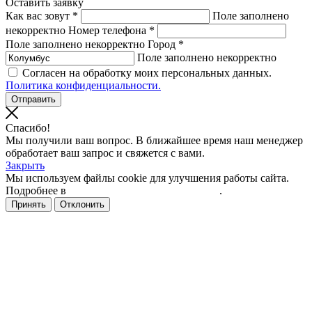
Оставить заявку
Как вас зовут *
Поле заполнено
некорректно
Номер телефона *
Поле заполнено некорректно
Город *
Поле заполнено некорректно
Согласен на обработку моих персональных данных.
Политика конфиденциальности.
Спасибо!
Мы получили ваш вопрос. В ближайшее время наш менеджер
обработает ваш запрос и свяжется с вами.
Закрыть
Мы используем файлы cookie для улучшения работы сайта.
Подробнее в
политике конфиденциальности
.
Принять
Отклонить