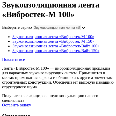
Звукоизоляционная лента
«Вибростек-М 100»
Выберите серию
Звукоизоляционная лента «Вибростек-М 100»
Звукоизоляционная лента «Вибростек-М 150»
Звукоизоляционная лента «Вибростек-Вайт 100»
Звукоизоляционная лента «Вибростек-Вайт 150»
Показать все
Лента «Вибростек-М 100» — виброизоляционная прокладка
для каркасных звукоизолирующих систем. Применяется в
местах примыкания каркаса и облицовки к другим элементам
строительных конструкций. Обеспечивает высокую изоляцию
структурного шума.
Получите квалифицированную консультацию нашего
специалиста
Оставить заявку
Описание