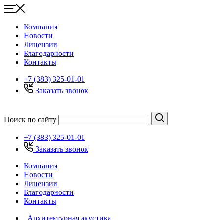
Компания
Новости
Лицензии
Благодарности
Контакты
+7 (383) 325-01-01
Заказать звонок
Поиск по сайту
+7 (383) 325-01-01
Заказать звонок
Компания
Новости
Лицензии
Благодарности
Контакты
Архитектурная акустика