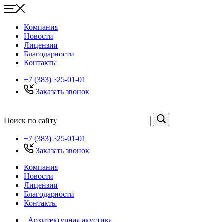
Компания
Новости
Лицензии
Благодарности
Контакты
+7 (383) 325-01-01
Заказать звонок
Поиск по сайту
+7 (383) 325-01-01
Заказать звонок
Компания
Новости
Лицензии
Благодарности
Контакты
Архитектурная акустика