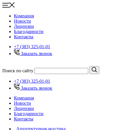
Компания
Новости
Лицензии
Благодарности
Контакты
+7 (383) 325-01-01
Заказать звонок
Поиск по сайту
+7 (383) 325-01-01
Заказать звонок
Компания
Новости
Лицензии
Благодарности
Контакты
Архитектурная акустика