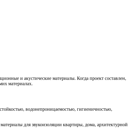
ционные и акустические материалы. Когда проект составлен,
мих материалах.
стойкостью, водонепроницаемостью, гигиеничностью,
атериалы для звукоизоляции квартиры, дома, архитектурной