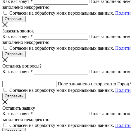
Как вас зовут *
Поле заполнено нек
заполнено некорректно
Согласен на обработку моих персональных данных.
Полити
Заказать звонок
Как вас зовут *
Поле заполнено нек
заполнено некорректно
Согласен на обработку моих персональных данных.
Полити
Остались вопросы?
Как вас зовут *
Поле заполнено нек
Поле заполнено некорректно
Город 
Согласен на обработку моих персональных данных.
Полити
Оставить заявку
Как вас зовут *
Поле заполнено нек
заполнено некорректно
Согласен на обработку моих персональных данных.
Полити