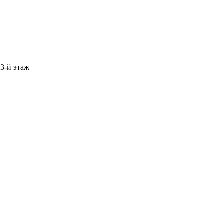
 3-й этаж