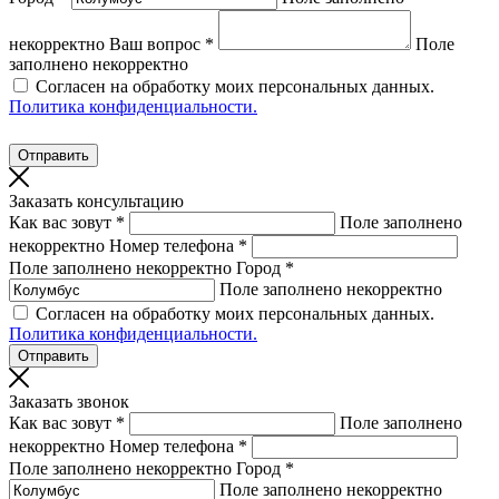
некорректно
Ваш вопрос *
Поле
заполнено некорректно
Согласен на обработку моих персональных данных.
Политика конфиденциальности.
Заказать консультацию
Как вас зовут *
Поле заполнено
некорректно
Номер телефона *
Поле заполнено некорректно
Город *
Поле заполнено некорректно
Согласен на обработку моих персональных данных.
Политика конфиденциальности.
Заказать звонок
Как вас зовут *
Поле заполнено
некорректно
Номер телефона *
Поле заполнено некорректно
Город *
Поле заполнено некорректно