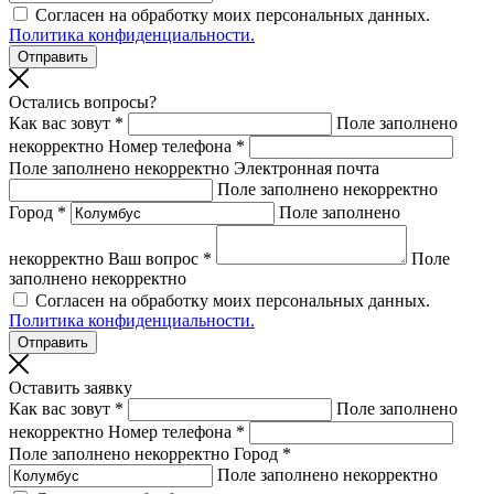
Согласен на обработку моих персональных данных.
Политика конфиденциальности.
Остались вопросы?
Как вас зовут *
Поле заполнено
некорректно
Номер телефона *
Поле заполнено некорректно
Электронная почта
Поле заполнено некорректно
Город *
Поле заполнено
некорректно
Ваш вопрос *
Поле
заполнено некорректно
Согласен на обработку моих персональных данных.
Политика конфиденциальности.
Оставить заявку
Как вас зовут *
Поле заполнено
некорректно
Номер телефона *
Поле заполнено некорректно
Город *
Поле заполнено некорректно