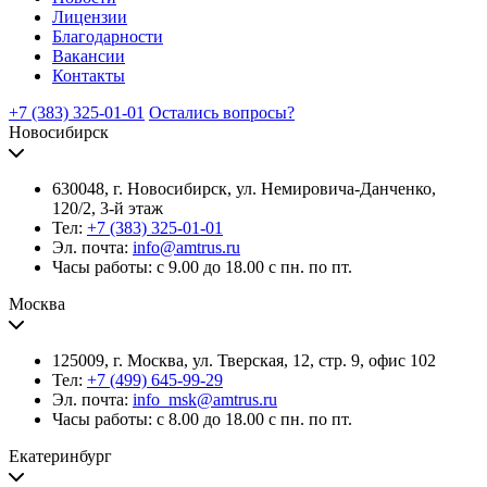
Лицензии
Благодарности
Вакансии
Контакты
+7 (383) 325-01-01
Остались вопросы?
Новосибирск
630048, г. Новосибирск, ул. Немировича-Данченко,
120/2, 3-й этаж
Тел:
+7 (383) 325-01-01
Эл. почта:
info@amtrus.ru
Часы работы: с 9.00 до 18.00 с пн. по пт.
Москва
125009, г. Москва, ул. Тверская, 12, стр. 9, офис 102
Тел:
+7 (499) 645-99-29
Эл. почта:
info_msk@amtrus.ru
Часы работы: с 8.00 до 18.00 с пн. по пт.
Екатеринбург