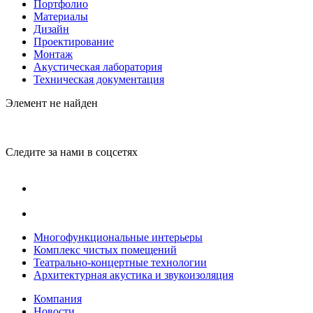
Портфолио
Материалы
Дизайн
Проектирование
Монтаж
Акустическая лаборатория
Техническая документация
Элемент не найден
Следите за нами в соцсетях
Многофункциональные интерьеры
Комплекс чистых помещений
Театрально-концертные технологии
Архитектурная акустика и звукоизоляция
Компания
Новости