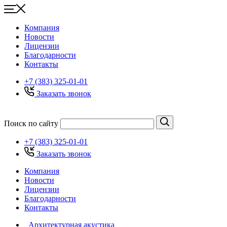
Компания
Новости
Лицензии
Благодарности
Контакты
+7 (383) 325-01-01
Заказать звонок
Поиск по сайту
+7 (383) 325-01-01
Заказать звонок
Компания
Новости
Лицензии
Благодарности
Контакты
Архитектурная акустика